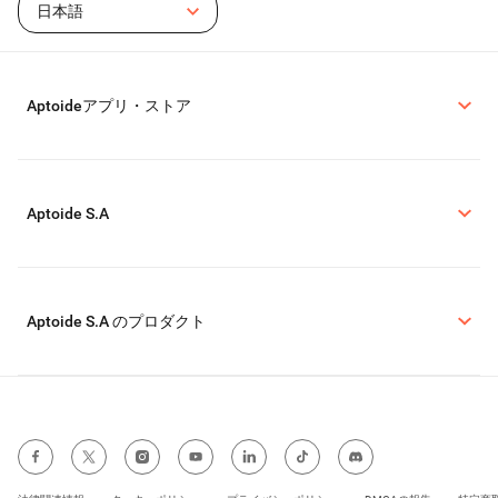
日本語
Aptoideアプリ・ストア
Aptoide S.A
Aptoide S.A のプロダクト