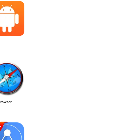
Browser