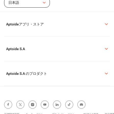
日本語
Aptoideアプリ・ストア
Aptoide S.A
Aptoide S.A のプロダクト