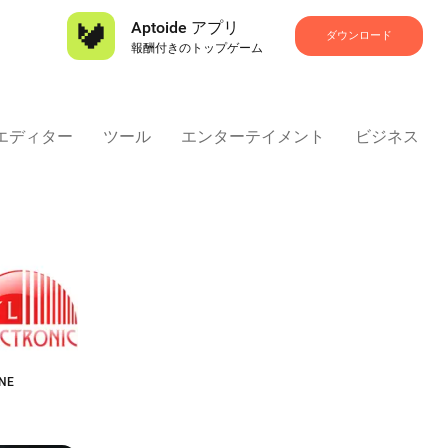
Aptoide アプリ
ダウンロード
報酬付きのトップゲーム
 エディター
ツール
エンターテイメント
ビジネス
ONE