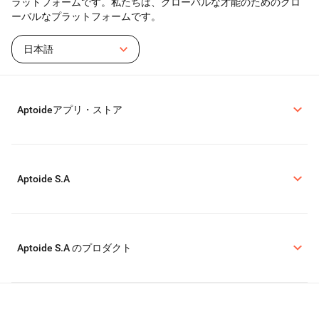
ラットフォームです。私たちは、グローバルな才能のためのグロ
ーバルなプラットフォームです。
日本語
Aptoideアプリ・ストア
Aptoide S.A
Aptoide S.A のプロダクト